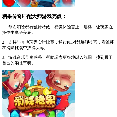
糖果传奇匹配大师游戏亮点：
1、每次消除都有独特特效，视觉体验更上一层楼，让玩家在
操作中享受美感。
2、支持与其他玩家实时比赛，通过PK对战展现技巧，看谁能
在消除挑战中拔得头筹。
3、游戏音乐节奏感强，帮助玩家更好地融入氛围，找到属于
自己的消除节奏。