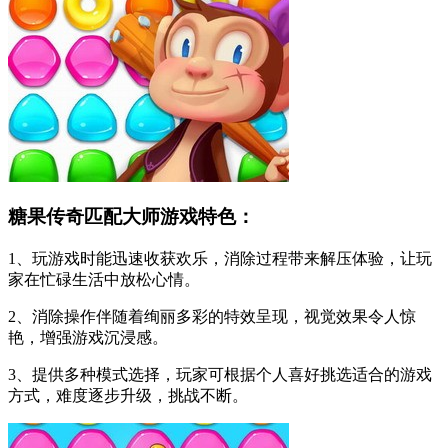
糖果传奇匹配大师游戏特色：
1、玩游戏时能迅速收获欢乐，消除过程带来解压体验，让玩
家在忙碌生活中放松心情。
2、消除操作伴随着绚丽多彩的特效呈现，视觉效果令人惊
艳，增强游戏沉浸感。
3、提供多种模式选择，玩家可根据个人喜好挑选适合的游戏
方式，难度逐步升级，挑战不断。