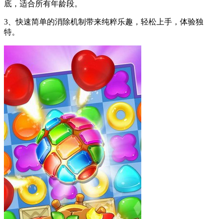
底，适合所有年龄段。
3、快速简单的消除机制带来纯粹乐趣，轻松上手，体验独
特。