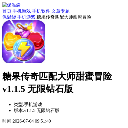
首页
手机游戏
手机软件
文章专题
保温袋
手机游戏
糖果传奇匹配大师甜蜜冒险
糖果传奇匹配大师甜蜜冒险
v1.1.5 无限钻石版
类型:
手机游戏
版本:
v1.1.5 无限钻石版
时间:
2026-07-04 09:51:40