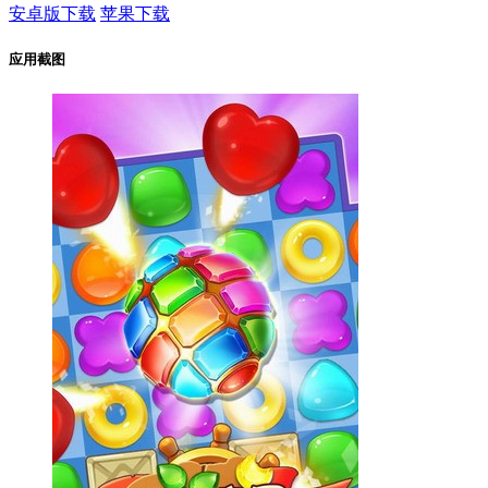
安卓版下载
苹果下载
应用截图