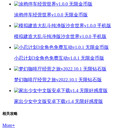
涂鸦停车经营世界v1.0.0 无限金币版
模拟建造大乱斗纯净版沙盒世界v1.0.0 手机版
小忍计划3全角色免费互动v1.0.1 无限金币版
梦幻咖啡厅经营之旅v2022.10.1 无限钻石版
家出少女中文版安卓下载v1.4 无限好感度版
相关攻略
More
+