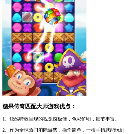
糖果传奇匹配大师游戏优点：
1、炫酷特效呈现的视觉感极佳，色彩鲜明，细节丰富。
2、作为全球热门消除游戏，操作简单，一根手指就能玩到