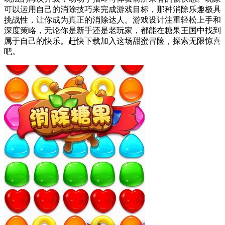
可以运用自己的消除技巧来完成游戏目标，那种消除乐趣极具
挑战性，让你成为真正的消除达人。游戏设计注重轻松上手和
深度策略，无论你是新手还是老玩家，都能在糖果王国中找到
属于自己的快乐。赶快下载加入这场甜蜜冒险，探索无限惊喜
吧。