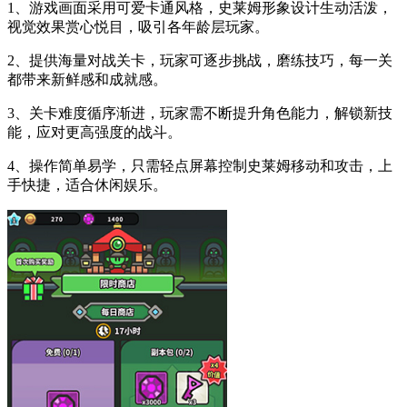
1、游戏画面采用可爱卡通风格，史莱姆形象设计生动活泼，
视觉效果赏心悦目，吸引各年龄层玩家。
2、提供海量对战关卡，玩家可逐步挑战，磨练技巧，每一关
都带来新鲜感和成就感。
3、关卡难度循序渐进，玩家需不断提升角色能力，解锁新技
能，应对更高强度的战斗。
4、操作简单易学，只需轻点屏幕控制史莱姆移动和攻击，上
手快捷，适合休闲娱乐。