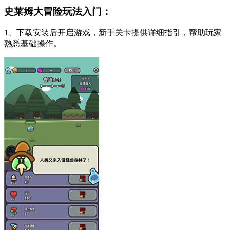
史莱姆大冒险玩法入门：
1、下载安装后开启游戏，新手关卡提供详细指引，帮助玩家
熟悉基础操作。