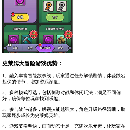
史莱姆大冒险游戏优势：
1、融入丰富冒险故事线，玩家通过任务解锁剧情，体验跌宕
起伏的情节，增加游戏深度。
2、多种模式可选，包括刺激对战和休闲玩法，满足不同偏
好，确保每位玩家找到乐趣。
3、参与战斗越多，解锁技能越强大，角色升级路径清晰，助
玩家逐步成长为史莱姆英雄。
4、游戏节奏明快，画面动态十足，充满欢乐元素，让玩家在