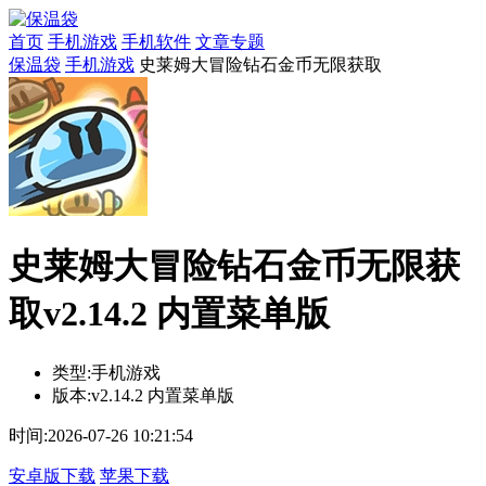
首页
手机游戏
手机软件
文章专题
保温袋
手机游戏
史莱姆大冒险钻石金币无限获取
史莱姆大冒险钻石金币无限获
取v2.14.2 内置菜单版
类型:
手机游戏
版本:
v2.14.2 内置菜单版
时间:
2026-07-26 10:21:54
安卓版下载
苹果下载