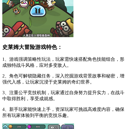
史莱姆大冒险游戏特色：
1、游戏强调策略性玩法，玩家需快速搭配角色技能组合，形
成独特战斗风格，应对多变敌人。
2、角色可解锁隐藏任务，深入挖掘游戏背景故事和秘密，增
强代入感，让玩家沉浸于史莱姆的奇幻世界。
3、注重公平竞技机制，玩家通过自身努力提升实力，在战斗
中取得胜利，享受成就感。
4、新手玩家能快速上手，资深玩家可挑战高难度内容，确保
所有玩家体验到平衡的竞技乐趣。