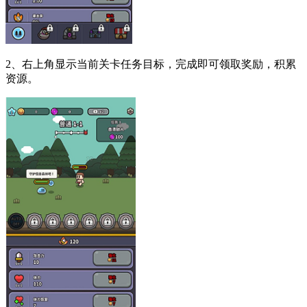
2、右上角显示当前关卡任务目标，完成即可领取奖励，积累
资源。