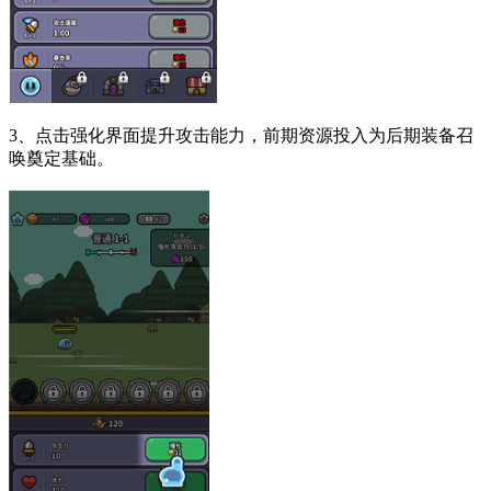
3、点击强化界面提升攻击能力，前期资源投入为后期装备召
唤奠定基础。