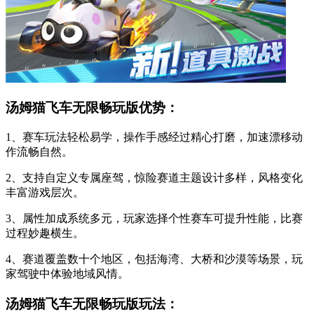
汤姆猫飞车无限畅玩版优势：
1、赛车玩法轻松易学，操作手感经过精心打磨，加速漂移动
作流畅自然。
2、支持自定义专属座驾，惊险赛道主题设计多样，风格变化
丰富游戏层次。
3、属性加成系统多元，玩家选择个性赛车可提升性能，比赛
过程妙趣横生。
4、赛道覆盖数十个地区，包括海湾、大桥和沙漠等场景，玩
家驾驶中体验地域风情。
汤姆猫飞车无限畅玩版玩法：