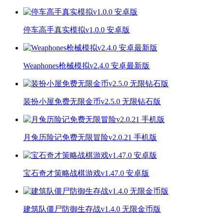
停车高手真实模拟v1.0.0 安卓版
Weaphones枪械模拟v2.4.0 安卓最新版
装扮小屋免费无限金币v2.5.0 无限钻石版
月兔历险记免费无限冒险v2.0.21 手机版
宝石奇才策略战棋游戏v1.47.0 安卓版
建筑队僵尸防御生存战v1.4.0 无限金币版