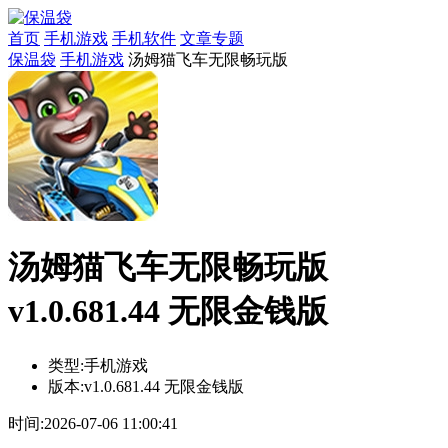
首页
手机游戏
手机软件
文章专题
保温袋
手机游戏
汤姆猫飞车无限畅玩版
汤姆猫飞车无限畅玩版
v1.0.681.44 无限金钱版
类型:
手机游戏
版本:
v1.0.681.44 无限金钱版
时间:
2026-07-06 11:00:41