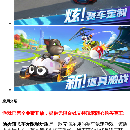
应用介绍
游戏已完全免费开放，提供无限金钱支持玩家随心购买赛车!
汤姆猫飞车无限畅玩版
是一款充满乐趣的赛车竞速游戏，该版