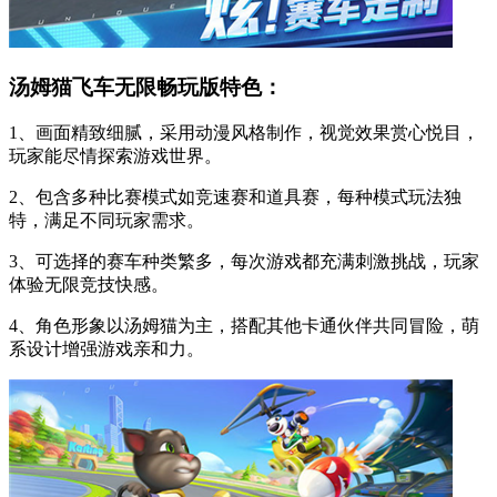
汤姆猫飞车无限畅玩版特色：
1、画面精致细腻，采用动漫风格制作，视觉效果赏心悦目，
玩家能尽情探索游戏世界。
2、包含多种比赛模式如竞速赛和道具赛，每种模式玩法独
特，满足不同玩家需求。
3、可选择的赛车种类繁多，每次游戏都充满刺激挑战，玩家
体验无限竞技快感。
4、角色形象以汤姆猫为主，搭配其他卡通伙伴共同冒险，萌
系设计增强游戏亲和力。