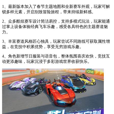
1、最新版本加入了春节主题地图和全新赛车外观，玩家可解
锁多样元素，开启别致冒险旅程，带来持续新鲜感。
2、众多酷炫赛车设计简洁易控，支持多模式玩法，玩家能通
过掌上设备体验经典飞车乐趣，感受各具特色的主题赛道魅
力。
3、丰富赛道风格匠心独具，玩家尝试不同路线可获取属性增
益，在竞技中积累优势，享受无穷游戏乐趣。
4、角色新增节日服装与语音包，整体氛围喜庆欢快，竞技互
动更添趣味，玩家沉浸于多彩游戏世界收获快乐。