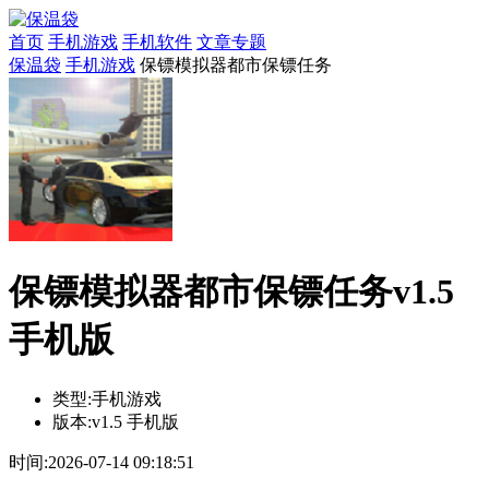
首页
手机游戏
手机软件
文章专题
保温袋
手机游戏
保镖模拟器都市保镖任务
保镖模拟器都市保镖任务v1.5
手机版
类型:
手机游戏
版本:
v1.5 手机版
时间:
2026-07-14 09:18:51