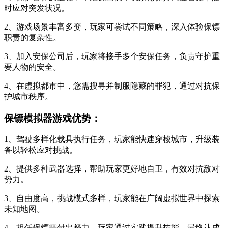
时应对突发状况。
2、游戏场景丰富多变，玩家可尝试不同策略，深入体验保镖
职责的复杂性。
3、加入安保公司后，玩家将接手多个安保任务，负责守护重
要人物的安全。
4、在虚拟都市中，您需搜寻并制服隐藏的罪犯，通过对抗保
护城市秩序。
保镖模拟器游戏优势：
1、驾驶多样化载具执行任务，玩家能快速穿梭城市，升级装
备以轻松应对挑战。
2、提供多种武器选择，帮助玩家更好地自卫，有效对抗敌对
势力。
3、自由度高，挑战模式多样，玩家能在广阔虚拟世界中探索
未知地图。
4、担任保镖需付出努力，玩家通过实践提升技能，最终达成