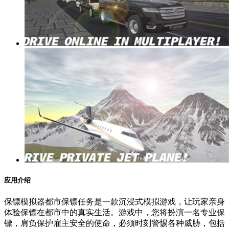
应用介绍
保镖模拟器都市保镖任务是一款沉浸式模拟游戏，让玩家亲身
体验保镖在都市中的真实生活。游戏中，您将扮演一名专业保
镖，肩负保护雇主安全的使命，必须时刻警惕各种威胁，包括