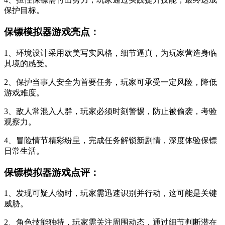
保护目标。
保镖模拟器游戏亮点：
1、环境设计采用欧美写实风格，细节逼真，为玩家营造身临
其境的感受。
2、保护当事人安全为首要任务，玩家可承受一定风险，降低
游戏难度。
3、敌人常混入人群，玩家必须时刻警惕，防止被偷袭，考验
观察力。
4、冒险情节精彩纷呈，完成任务解锁新剧情，深度体验保镖
日常生活。
保镖模拟器游戏点评：
1、发现可疑人物时，玩家需迅速识别并行动，这可能是关键
威胁。
2、角色技能独特，玩家需关注周围动态，通过细节判断潜在