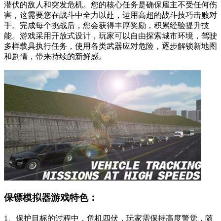
潜伏的敌人和突发危机。您的核心任务是确保雇主不受任何伤
害，这需要您在战斗中全力以赴，运用高超的战斗技巧击败对
手。完成每个挑战后，您会获得丰厚奖励，积累经验提升技
能。游戏采用开放式设计，玩家可以自由探索城市环境，驾驶
多样载具执行任务，使用各类武器应对危险，逐步解锁新地图
和剧情，带来持续的新鲜感。
保镖模拟器游戏特色：
1、保护目标的过程中，危机四伏，玩家需保持高度警觉，随