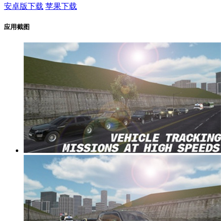
安卓版下载
苹果下载
应用截图