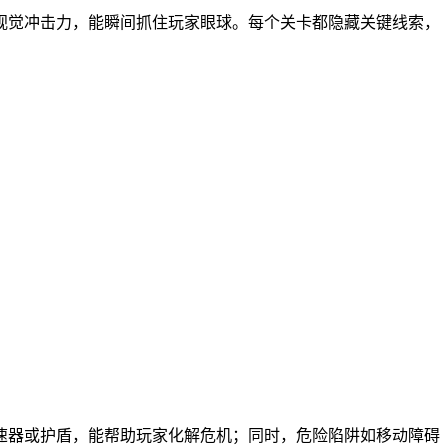
视觉冲击力，能瞬间抓住玩家眼球。每个关卡都隐藏关键线索，
速器或护盾，能帮助玩家化解危机；同时，危险陷阱如移动障碍