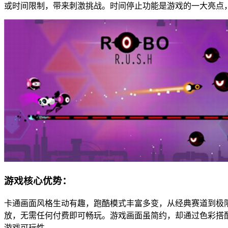
或时间限制，带来刺激挑战。时间停止功能是游戏的一大亮点
游戏核心优势：
卡通画面风格生动有趣，跑酷模式丰富多变，从经典赛道到极
放，无需任何付费即可畅玩。游戏画面虽简约，却通过色彩搭配
游戏可玩性。