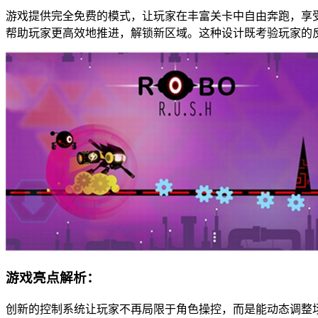
游戏提供完全免费的模式，让玩家在丰富关卡中自由奔跑，享
帮助玩家更高效地推进，解锁新区域。这种设计既考验玩家的
游戏亮点解析：
创新的控制系统让玩家不再局限于角色操控，而是能动态调整