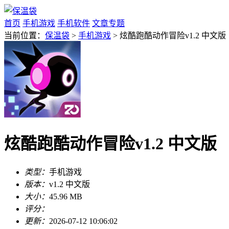
首页
手机游戏
手机软件
文章专题
当前位置：
保温袋
>
手机游戏
> 炫酷跑酷动作冒险v1.2 中文版
炫酷跑酷动作冒险v1.2 中文版
类型：
手机游戏
版本：
v1.2 中文版
大小：
45.96 MB
评分：
更新：
2026-07-12 10:06:02