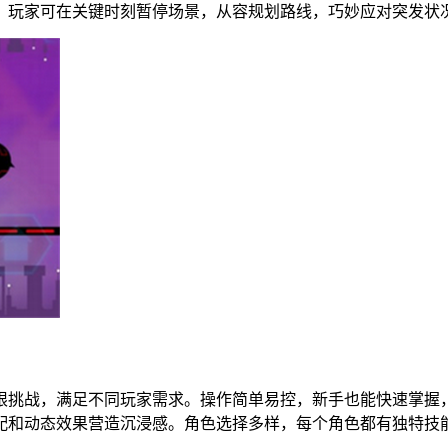
，玩家可在关键时刻暂停场景，从容规划路线，巧妙应对突发状
限挑战，满足不同玩家需求。操作简单易控，新手也能快速掌握
和动态效果营造沉浸感。角色选择多样，每个角色都有独特技能和