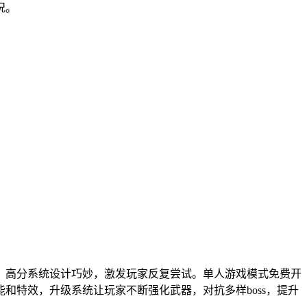
况。
，高分系统设计巧妙，激发玩家反复尝试。单人游戏模式免费开
特效，升级系统让玩家不断强化武器，对抗多样boss，提升