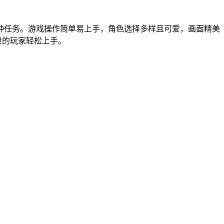
种任务。游戏操作简单易上手，角色选择多样且可爱，画面精美
段的玩家轻松上手。