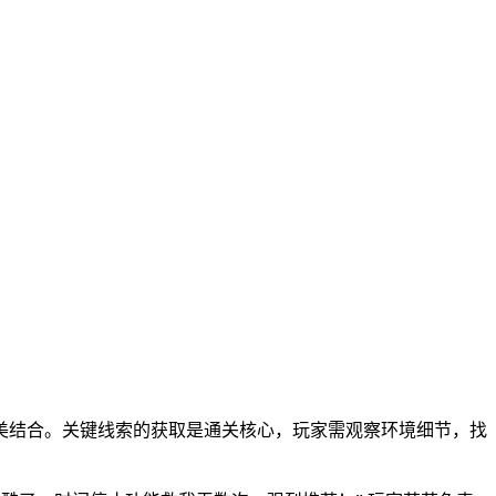
美结合。关键线索的获取是通关核心，玩家需观察环境细节，找