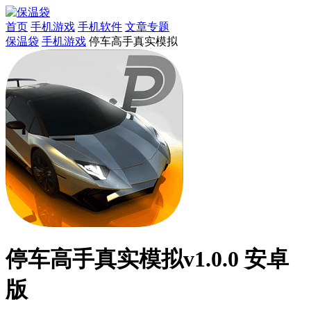
首页
手机游戏
手机软件
文章专题
保温袋
手机游戏
停车高手真实模拟
停车高手真实模拟v1.0.0 安卓
版