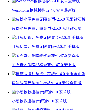
Weaphones枪械模拟v2.4.0 安卓最新版
装扮小屋免费无限金币v2.5.0 无限钻石版
月兔历险记免费无限冒险v2.0.21 手机版
宝石奇才策略战棋游戏v1.47.0 安卓版
建筑队僵尸防御生存战v1.4.0 无限金币版
小动物救援拉针解谜v1.0 安卓版