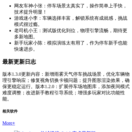
网友车神小张：停车场景太真实了，操作简单上手快，
技术提升明显！
游戏迷小李：车辆选择丰富，解锁系统有成就感，挑战
模式很过瘾。
老司机小王：测试版优化到位，物理引擎流畅，期待更
多新地图。
新手玩家小陈：模拟演练太有用了，作为停车新手也能
快速进步。
最新更新日志
版本1.3.0更新内容：新增雨雾天气停车挑战场景，优化车辆物
理引擎响应；修复视角切换卡顿问题；提升图形渲染效果，确
保更稳定运行。版本1.2.0：扩展停车场地图库，添加夜间模式
难度调整；改进新手教程引导系统；增强多玩家对比功能性
能。
相关软件
More
+