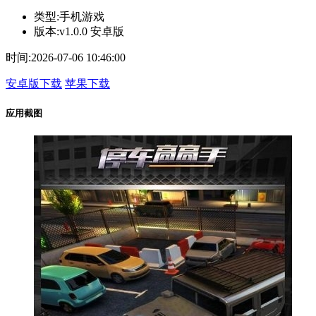
类型:
手机游戏
版本:
v1.0.0 安卓版
时间:
2026-07-06 10:46:00
安卓版下载
苹果下载
应用截图