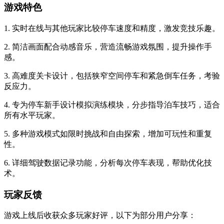
游戏特色
1. 实时在线与其他玩家比较停车速度和精度，激发竞技乐趣。
2. 简洁画面配合动感音乐，营造流畅游戏氛围，提升操作手
感。
3. 高难度关卡设计，包括狭窄空间停车和紧急倒车任务，考验
反应力。
4. 专为停车新手设计模拟演练模块，分步指导泊车技巧，适合
所有水平玩家。
5. 多种游戏模式如限时挑战和自由探索，增加可玩性和重复
性。
6. 详细驾驶数据记录功能，分析每次停车表现，帮助优化技
术。
玩家反馈
游戏上线后收获众多玩家好评，以下为部分用户分享：