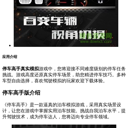
应用介绍
停车高手真实模拟
游戏中，您将迎接不同难度级别的停车任务
挑战。游戏高度还原真实停车场景，助您精进停车技巧。多种
车型自由选择，喜欢驾驶模拟的玩家欢迎下载体验。
停车高手版介绍
《停车高手》是一款逼真的泊车模拟游戏，采用真实场景设
计，让您在游戏中掌握实用泊车技能。挑战自我泊车水平，提
升驾驶技术，成为停车达人，您将迈向专业停车领域。