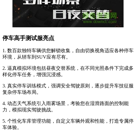
停车高手测试服亮点
1. 数百款独特车辆供您解锁收集，自由切换视角适应各种停车
环境，从轿车到SUV应有尽有。
2. 逼真模拟环境包括昼夜交替系统，在不同光照条件下完成多
样化停车任务，增强沉浸感。
3. 真实停车训练模式，强调安全驾驶原则，逐步提升车技征服
复杂停车场布局。
4. 动态天气系统引入雨雾场景，考验您在湿滑路面的控制能
力，模拟现实驾驶挑战。
5. 个性化车库管理功能，自定义车辆外观和性能，打造专属停
车体验。