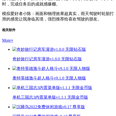
时，完成任务后的成就感爆棚。
模拟爱好者小陈：画面和物理效果超真实，雨天驾驶时轮胎打
滑的感觉让我身临其境，强烈推荐给喜欢驾驶的朋友。
相关软件
More
+
奇妙旅行记房车漫游v1.0.0 无限钻石版
奥特英雄激斗超人格斗v9.1.0 无限人物版
单机三国志3内置菜单版v1.1.1 无限金币版