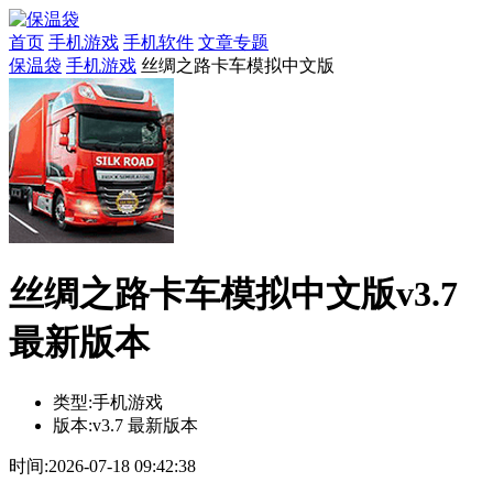
首页
手机游戏
手机软件
文章专题
保温袋
手机游戏
丝绸之路卡车模拟中文版
丝绸之路卡车模拟中文版v3.7
最新版本
类型:
手机游戏
版本:
v3.7 最新版本
时间:
2026-07-18 09:42:38