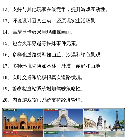
12、支持与其他玩家在线竞争，提升游戏互动性。
13、环境设计逼真生动，还原现实生活场景。
14、高清显卡效果呈现细腻画面。
15、包含火车穿越等特殊事件元素。
16、多样化道路类型如山丘、沙漠和绿色景观。
17、多种环境切换如丛林、沙漠、越野和山地。
18、实时交通系统模拟真实道路状况。
19、警察检查站系统增加驾驶策略性。
20、内置游戏货币系统支持经济管理。