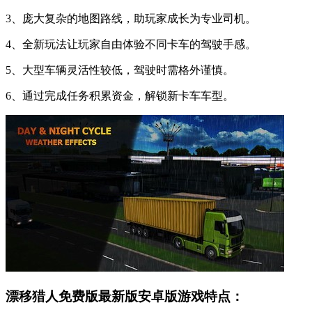
3、庞大复杂的地图路线，助玩家成长为专业司机。
4、全新玩法让玩家自由体验不同卡车的驾驶手感。
5、大型车辆灵活性较低，驾驶时需格外谨慎。
6、通过完成任务积累资金，解锁新卡车车型。
漂移猎人免费版最新版安卓版游戏特点：