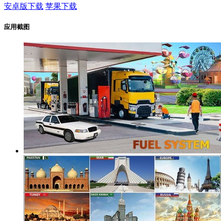
安卓版下载
苹果下载
应用截图