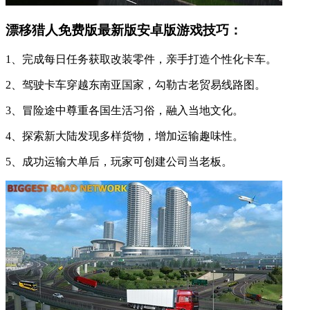
漂移猎人免费版最新版安卓版游戏技巧：
1、完成每日任务获取改装零件，亲手打造个性化卡车。
2、驾驶卡车穿越东南亚国家，勾勒古老贸易线路图。
3、冒险途中尊重各国生活习俗，融入当地文化。
4、探索新大陆发现多样货物，增加运输趣味性。
5、成功运输大单后，玩家可创建公司当老板。