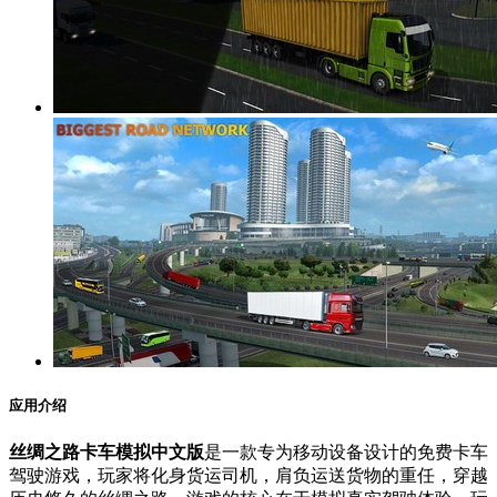
应用介绍
丝绸之路卡车模拟中文版
是一款专为移动设备设计的免费卡车
驾驶游戏，玩家将化身货运司机，肩负运送货物的重任，穿越