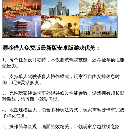
漂移猎人免费版最新版安卓版游戏优势：
1、每个任务设计独特，不仅测试驾驶技能，还考验车辆性能
适应力。
2、支持单人驾驶或多人协作模式，玩家可自由安排休息时
间，玩法灵活多变。
3、允许玩家装饰卡车外观并修改性能参数，游戏拥有超长驾
驶路线，培养耐心驾驶习惯。
4、地图规模巨大，包含多种玩法方式，玩家需驾驶卡车完成
多样化任务。
5、操作简单直观，画面特效精美，带领玩家穿越丝绸之路，