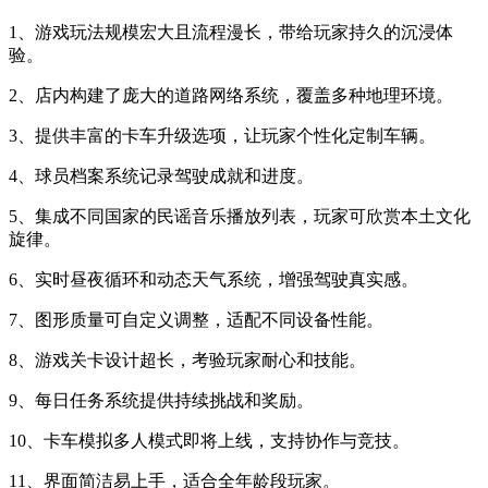
1、游戏玩法规模宏大且流程漫长，带给玩家持久的沉浸体
验。
2、店内构建了庞大的道路网络系统，覆盖多种地理环境。
3、提供丰富的卡车升级选项，让玩家个性化定制车辆。
4、球员档案系统记录驾驶成就和进度。
5、集成不同国家的民谣音乐播放列表，玩家可欣赏本土文化
旋律。
6、实时昼夜循环和动态天气系统，增强驾驶真实感。
7、图形质量可自定义调整，适配不同设备性能。
8、游戏关卡设计超长，考验玩家耐心和技能。
9、每日任务系统提供持续挑战和奖励。
10、卡车模拟多人模式即将上线，支持协作与竞技。
11、界面简洁易上手，适合全年龄段玩家。