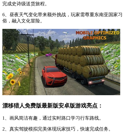
完成史诗级送货旅程。
6、昼夜天气变化带来额外挑战，玩家需尊重东南亚国家习
俗，融入文化冒险。
漂移猎人免费版最新版安卓版游戏亮点：
1、画风简洁有趣，通过实时路口学习行车路线。
2、真实驾驶模拟完美体现玩家技巧，快速完成任务。