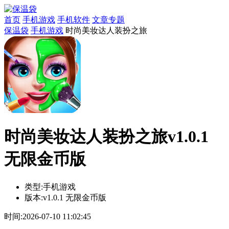
首页
手机游戏
手机软件
文章专题
保温袋
手机游戏
时尚美妆达人装扮之旅
时尚美妆达人装扮之旅v1.0.1
无限金币版
类型:
手机游戏
版本:
v1.0.1 无限金币版
时间:
2026-07-10 11:02:45