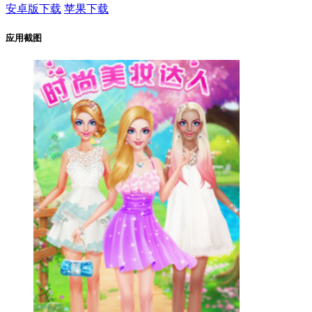
安卓版下载
苹果下载
应用截图