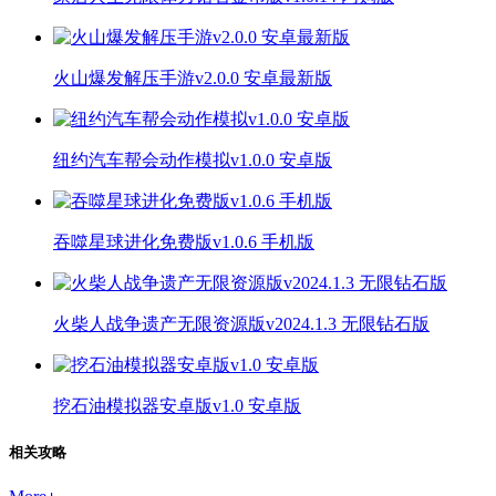
火山爆发解压手游v2.0.0 安卓最新版
纽约汽车帮会动作模拟v1.0.0 安卓版
吞噬星球进化免费版v1.0.6 手机版
火柴人战争遗产无限资源版v2024.1.3 无限钻石版
挖石油模拟器安卓版v1.0 安卓版
相关攻略