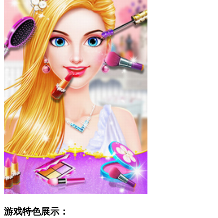
游戏特色展示：