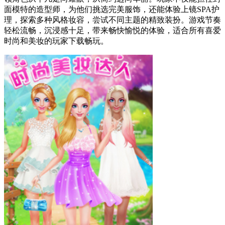
面模特的造型师，为他们挑选完美服饰，还能体验上镜SPA护
理，探索多种风格妆容，尝试不同主题的精致装扮。游戏节奏
轻松流畅，沉浸感十足，带来畅快愉悦的体验，适合所有喜爱
时尚和美妆的玩家下载畅玩。