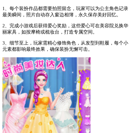
1、每个装扮作品都需要拍照留念，玩家可以为公主角色记录
最美瞬间，照片自动存入窗边相簿，永久保存美好回忆。
2、完成小游戏后获得爱心奖励，这些爱心可在美容院兑换华
丽家具，如按摩椅或梳妆台，打造专属空间。
3、细节至上，玩家需精心修饰角色，从发型到鞋履，每个小
元素都影响最终效果，确保装扮无懈可击。