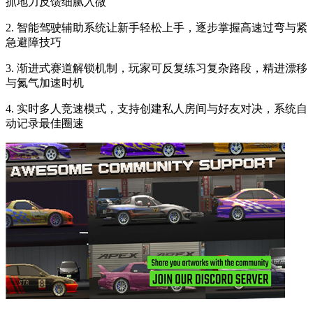
抓地力反馈细腻入微
2. 智能驾驶辅助系统让新手轻松上手，逐步掌握高速过弯与紧
急避障技巧
3. 渐进式赛道解锁机制，玩家可反复练习复杂路段，精进漂移
与氮气加速时机
4. 实时多人竞速模式，支持创建私人房间与好友对决，系统自
动记录最佳圈速