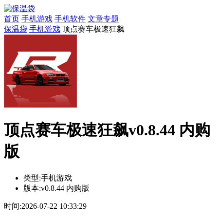
首页
手机游戏
手机软件
文章专题
保温袋
手机游戏
顶点赛车极速狂飙
顶点赛车极速狂飙v0.8.44 内购
版
类型:
手机游戏
版本:
v0.8.44 内购版
时间:
2026-07-22 10:33:29