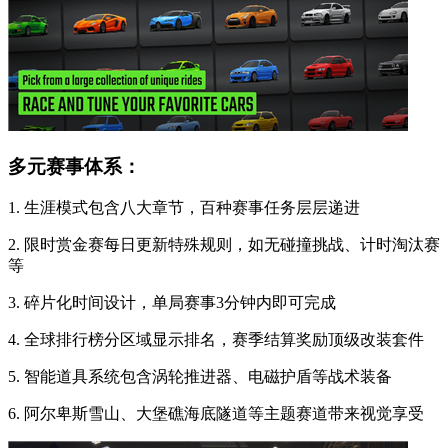
多元赛事体系：
1. 生涯模式包含八大章节，百种赛事任务层层递进
2. 限时赏金赛每日更新特殊规则，如无碰撞挑战、计时淘汰赛
等
3. 碎片化时间设计，单局赛事3分钟内即可完成
4. 全球排行榜分区域显示排名，赛季结算奖励顶级改装套件
5. 智能道具系统包含涡轮推进器、电磁护盾等战术装备
6. 阿尔卑斯雪山、大堡礁海底隧道等主题赛道带来视觉享受