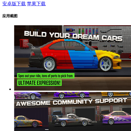
安卓版下载
苹果下载
应用截图