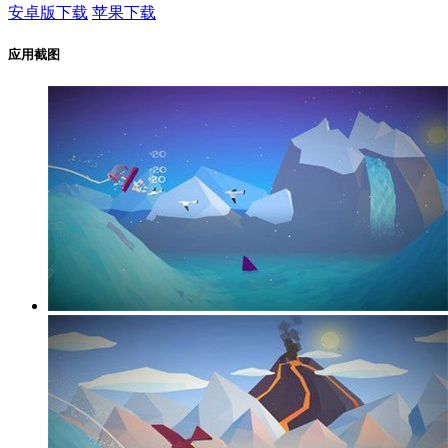
安卓版下载
苹果下载
应用截图