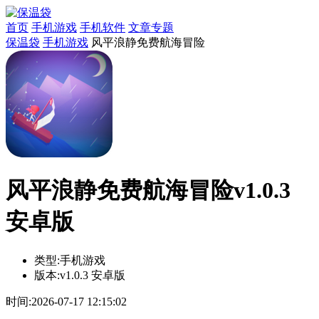
首页
手机游戏
手机软件
文章专题
保温袋
手机游戏
风平浪静免费航海冒险
风平浪静免费航海冒险v1.0.3
安卓版
类型:
手机游戏
版本:
v1.0.3 安卓版
时间:
2026-07-17 12:15:02