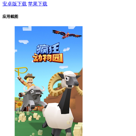
安卓版下载
苹果下载
应用截图