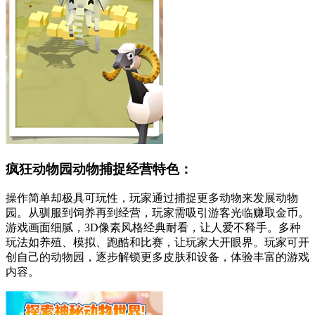
疯狂动物园动物捕捉经营特色：
操作简单却极具可玩性，玩家通过捕捉更多动物来发展动物
园。从驯服到饲养再到经营，玩家需吸引游客光临赚取金币。
游戏画面细腻，3D像素风格经典耐看，让人爱不释手。多种
玩法如养殖、模拟、跑酷和比赛，让玩家大开眼界。玩家可开
创自己的动物园，逐步解锁更多皮肤和设备，体验丰富的游戏
内容。