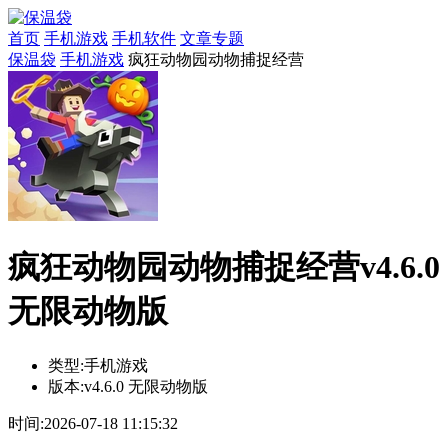
首页
手机游戏
手机软件
文章专题
保温袋
手机游戏
疯狂动物园动物捕捉经营
疯狂动物园动物捕捉经营v4.6.0
无限动物版
类型:
手机游戏
版本:
v4.6.0 无限动物版
时间:
2026-07-18 11:15:32