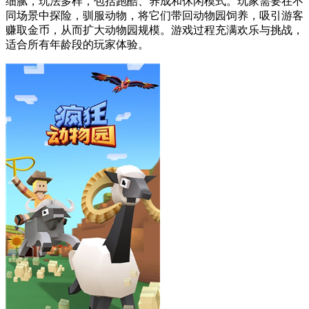
细腻，玩法多样，包括跑酷、养成和休闲模式。玩家需要在不
同场景中探险，驯服动物，将它们带回动物园饲养，吸引游客
赚取金币，从而扩大动物园规模。游戏过程充满欢乐与挑战，
适合所有年龄段的玩家体验。