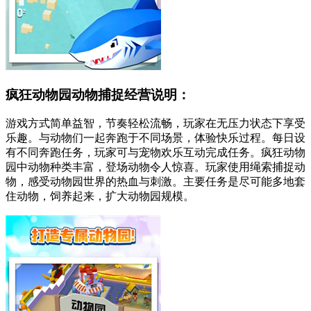
疯狂动物园动物捕捉经营说明：
游戏方式简单益智，节奏轻松流畅，玩家在无压力状态下享受
乐趣。与动物们一起奔跑于不同场景，体验快乐过程。每日设
有不同奔跑任务，玩家可与宠物欢乐互动完成任务。疯狂动物
园中动物种类丰富，登场动物令人惊喜。玩家使用绳索捕捉动
物，感受动物园世界的热血与刺激。主要任务是尽可能多地套
住动物，饲养起来，扩大动物园规模。