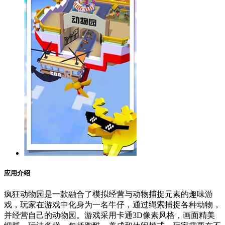
应用介绍
疯狂动物园是一款融合了模拟经营与动物捕捉元素的趣味游
戏，玩家在游戏中化身为一名牛仔，通过绳索捕捉各种动物，
并经营自己的动物园。游戏采用卡通3D像素风格，画面精美