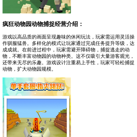
疯狂动物园动物捕捉经营介绍：
游戏以高品质的画面呈现趣味的休闲玩法，玩家需运用灵活操
作驯服猛兽。多样化的模式让玩家通过完成任务提升等级，达
成成就。在前进过程中，玩家需避开障碍物，捕捉逃走的动
物，不断丰富动物园的动物种类。这不仅吸引大量游客观光，
还带来无尽的乐趣。游戏设计注重易上手性，玩家可轻松捕捉
动物，扩大动物园规模。