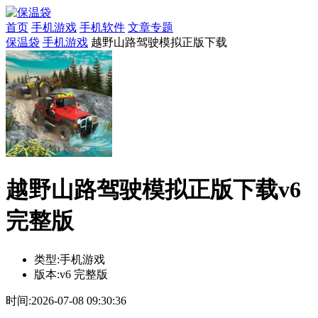
首页
手机游戏
手机软件
文章专题
保温袋
手机游戏
越野山路驾驶模拟正版下载
越野山路驾驶模拟正版下载v6
完整版
类型:
手机游戏
版本:
v6 完整版
时间:
2026-07-08 09:30:36