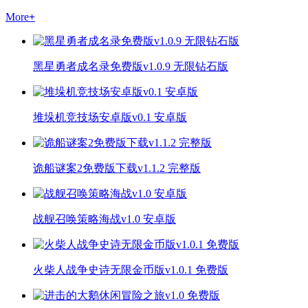
More
+
黑星勇者成名录免费版v1.0.9 无限钻石版
堆垛机竞技场安卓版v0.1 安卓版
诡船谜案2免费版下载v1.1.2 完整版
战舰召唤策略海战v1.0 安卓版
火柴人战争史诗无限金币版v1.0.1 免费版