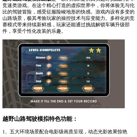
竞速类游戏。在这个精心打造的虚拟世界中，你将体验无与伦
比的驾驶冒险，感受征服险峻地形的快感。游戏内设有多变的
山路场景，极其考验玩家的操控技术与应变能力。多样化的竞
赛模式带来持续新鲜感，玩家还能通过挑战解锁车辆升级部
件，享受个性化改装的乐趣。
越野山路驾驶模拟特色功能：
1、五大环境场景配合电影级画质呈现，动态光影效果惊艳