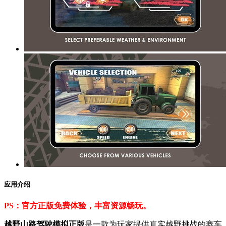
应用介绍
PS：官方正版免费体验，丰富资源畅玩。
越野山路驾驶模拟正版
是一款为玩家提供真实越野挑战的赛车