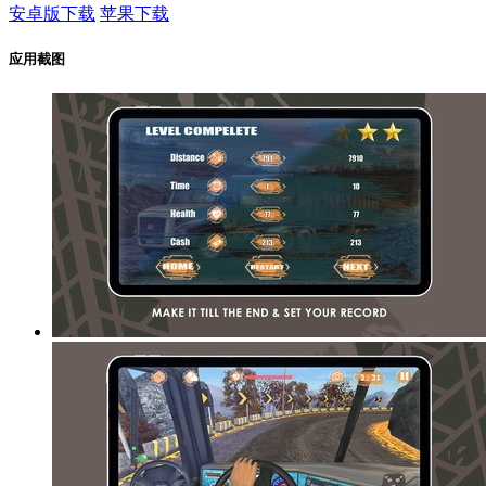
安卓版下载
苹果下载
应用截图