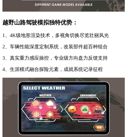
越野山路驾驶模拟独特优势：
1、4K级地形渲染技术，多视角切换尽览壮丽风光
2、车辆性能深度定制系统，改装部件超百种组合
3、真实重力感应操控，专业级方向盘力反馈支持
4、生涯模式融合探险元素，成就系统记录征程