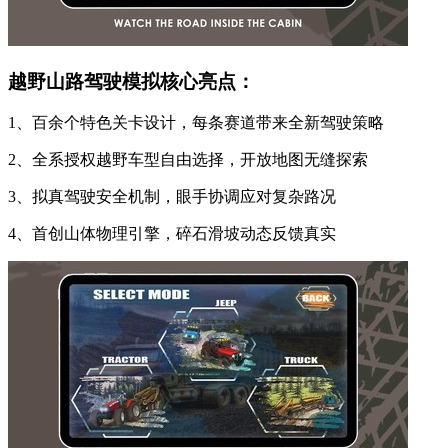
越野山路驾驶模拟核心亮点：
1、百余个特色关卡设计，每条赛道带来全新驾驶策略
2、全系授权越野车型自由选择，开放地图无缝探索
3、拟真驾驶安全机制，眼手协调应对复杂路况
4、首创山体物理引擎，碎石滑坡动态反馈真实