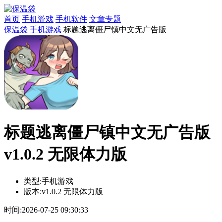
首页
手机游戏
手机软件
文章专题
保温袋
手机游戏
标题逃离僵尸镇中文无广告版
标题逃离僵尸镇中文无广告版
v1.0.2 无限体力版
类型:
手机游戏
版本:
v1.0.2 无限体力版
时间:
2026-07-25 09:30:33