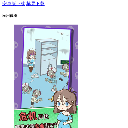
安卓版下载
苹果下载
应用截图