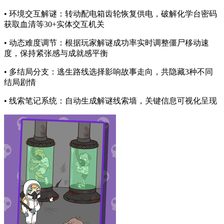
• 环境交互解谜：转动配电箱齿轮恢复供电，破解化学台密码
获取血清等30+实体交互机关
• 动态难度调节：根据玩家解谜成功率实时调整僵尸移动速
度，保持紧张感与成就感平衡
• 多结局分支：逃生路线选择影响故事走向，共隐藏3种不同
结局剧情
• 线索笔记系统：自动生成解谜线索墙，关键信息可视化呈现