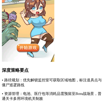
深度策略要点
• 路径规划：优先解锁监控室可获取区域地图，标注道具点与
僵尸巡逻路线
• 资源管理：电池、医疗包等消耗品需预留至Boss战场景，普
通关卡多用环境机关制敌