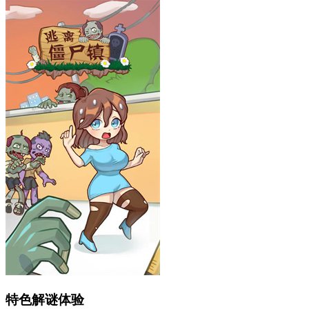
特色解谜体验