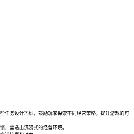
这些任务设计巧妙，鼓励玩家探索不同经营策略，提升游戏的可
解锁，营造出沉浸式的经营环境。