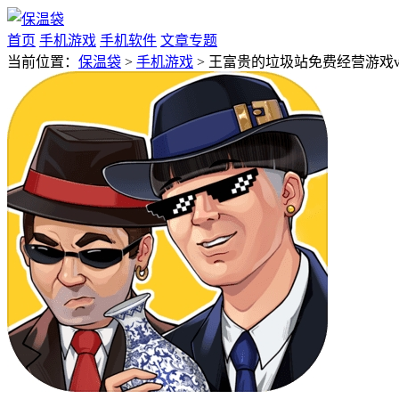
首页
手机游戏
手机软件
文章专题
当前位置：
保温袋
>
手机游戏
> 王富贵的垃圾站免费经营游戏v1.