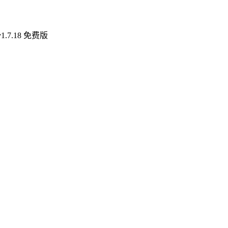
7.18 免费版