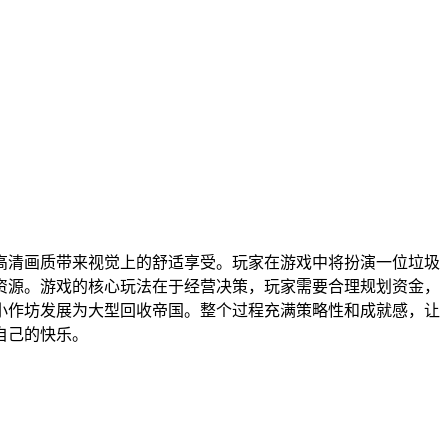
高清画质带来视觉上的舒适享受。玩家在游戏中将扮演一位垃圾
资源。游戏的核心玩法在于经营决策，玩家需要合理规划资金，
小作坊发展为大型回收帝国。整个过程充满策略性和成就感，让
自己的快乐。