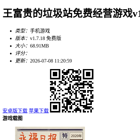
王富贵的垃圾站免费经营游戏v1.7
类型：
手机游戏
版本：
v1.7.18 免费版
大小：
68.91MB
评分：
更新：
2026-07-08 11:20:59
安卓版下载
苹果下载
游戏载图