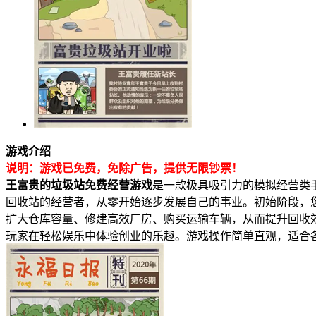
游戏介绍
说明：游戏已免费，免除广告，提供无限钞票！
王富贵的垃圾站免费经营游戏
是一款极具吸引力的模拟经营类
回收站的经营者，从零开始逐步发展自己的事业。初始阶段，
扩大仓库容量、修建高效厂房、购买运输车辆，从而提升回收
玩家在轻松娱乐中体验创业的乐趣。游戏操作简单直观，适合