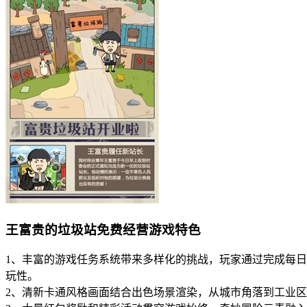
王富贵的垃圾站免费经营游戏特色
1、丰富的游戏任务系统带来多样化的挑战，玩家通过完成每
玩性。
2、清新卡通风格画面结合出色场景渲染，从城市角落到工业