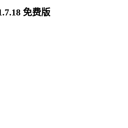
.18 免费版