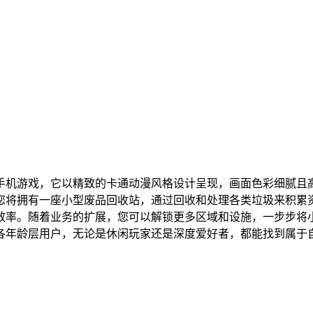
手机游戏，它以精致的卡通动漫风格设计呈现，画面色彩细腻且
您将拥有一座小型废品回收站，通过回收和处理各类垃圾来积累
效率。随着业务的扩展，您可以解锁更多区域和设施，一步步将
各年龄层用户，无论是休闲玩家还是深度爱好者，都能找到属于