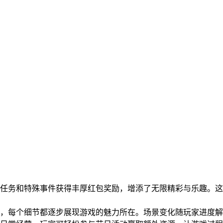
日任务和特殊事件获得丰厚红包奖励，增添了无限精彩与乐趣。
区，每个细节都逐步展现游戏的魅力所在。场景变化随玩家进度