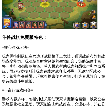
斗兽战棋免费版特色：
=核心游戏玩法=
玩家需控制队伍在六边形战棋格子上竞技，强调战前布阵和战
场应变能力。玩法结合时空跨越的生物组合，策略深度丰富，
每一步行动都影响胜负。单人模式帮助玩家熟悉操作和养成系
统，而PVP竞技则让玩家在线对战真实对手，无论地区或公
会，都能争夺荣耀。玩家可探索传奇生物，打造专属阵容，在
史诗级战斗中成长。
=丰富的游戏内容=
游戏内容多样，包括训练关帮助玩家掌握策略精髓，以及公会
系统强化社交互动。玩家能自由约战好友，交流心得，并在公