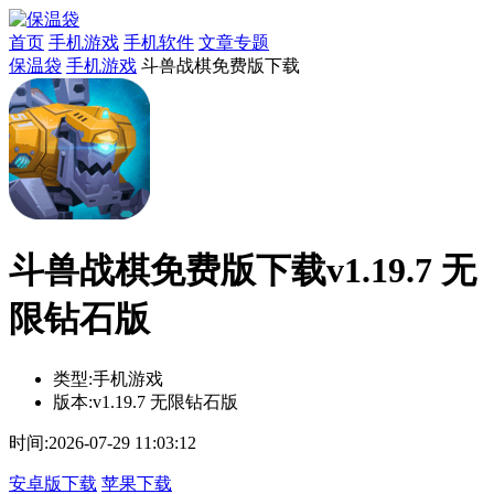
首页
手机游戏
手机软件
文章专题
保温袋
手机游戏
斗兽战棋免费版下载
斗兽战棋免费版下载v1.19.7 无
限钻石版
类型:
手机游戏
版本:
v1.19.7 无限钻石版
时间:
2026-07-29 11:03:12
安卓版下载
苹果下载