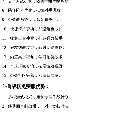
7、公平对战机制，随机卡组等级均衡。
8、防守阵容优化，抵御对手进攻。
9、公会战系统，团队荣耀争夺。
10、便捷卡片交换，加速角色成长。
11、收集上古生物，打造强力帮手。
12、好友约战功能，随时切磋策略。
13、内置高手视频，学习顶尖战术。
14、全球玩家交流，拓展游戏视野。
15、公会社区完善，营造归属感。
斗兽战棋免费版优势：
1、多样游戏模式，定制专属作战计划。
2、经典回合制战棋，一对一竞技对决。