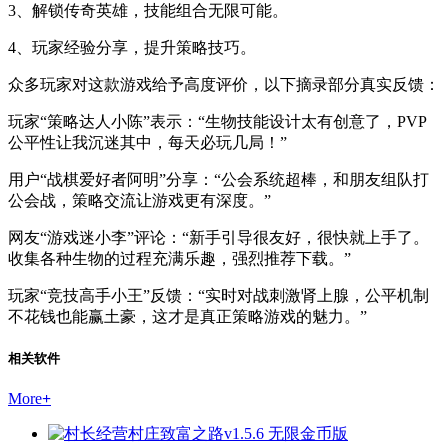
3、解锁传奇英雄，技能组合无限可能。
4、玩家经验分享，提升策略技巧。
众多玩家对这款游戏给予高度评价，以下摘录部分真实反馈：
玩家“策略达人小陈”表示：“生物技能设计太有创意了，PVP
公平性让我沉迷其中，每天必玩几局！”
用户“战棋爱好者阿明”分享：“公会系统超棒，和朋友组队打
公会战，策略交流让游戏更有深度。”
网友“游戏迷小李”评论：“新手引导很友好，很快就上手了。
收集各种生物的过程充满乐趣，强烈推荐下载。”
玩家“竞技高手小王”反馈：“实时对战刺激肾上腺，公平机制
不花钱也能赢土豪，这才是真正策略游戏的魅力。”
相关软件
More
+