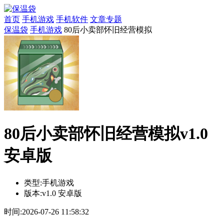
首页
手机游戏
手机软件
文章专题
保温袋
手机游戏
80后小卖部怀旧经营模拟
80后小卖部怀旧经营模拟v1.0
安卓版
类型:
手机游戏
版本:
v1.0 安卓版
时间:
2026-07-26 11:58:32