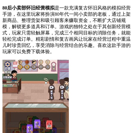
80后小卖部怀旧经营模拟
是一款充满复古怀旧风格的模拟经营
手游，在这里玩家将扮演80年代一间小卖部的老板，通过上架
新商品、整理货架和吸引顾客来赚取资金，不断扩大店铺规
模，解锁更多道具和订单。游戏的独特之处在于其创新经营模
式，玩家只需轻触屏幕，完成三个相同目标的消除任务，就能
轻松完成订单。精彩剧情和复古画风让玩家在经营过程中重温
儿时珍贵回忆，享受消除与经营结合的乐趣。喜欢这款手游的
玩家可以免费下载体验。