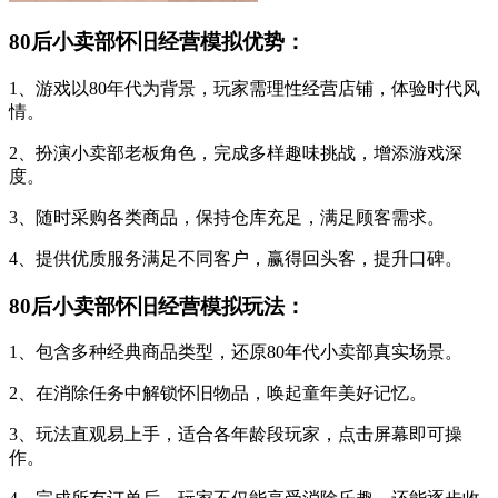
80后小卖部怀旧经营模拟优势：
1、游戏以80年代为背景，玩家需理性经营店铺，体验时代风
情。
2、扮演小卖部老板角色，完成多样趣味挑战，增添游戏深
度。
3、随时采购各类商品，保持仓库充足，满足顾客需求。
4、提供优质服务满足不同客户，赢得回头客，提升口碑。
80后小卖部怀旧经营模拟玩法：
1、包含多种经典商品类型，还原80年代小卖部真实场景。
2、在消除任务中解锁怀旧物品，唤起童年美好记忆。
3、玩法直观易上手，适合各年龄段玩家，点击屏幕即可操
作。