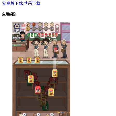
安卓版下载
苹果下载
应用截图