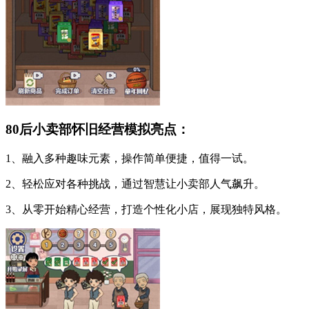
80后小卖部怀旧经营模拟亮点：
1、融入多种趣味元素，操作简单便捷，值得一试。
2、轻松应对各种挑战，通过智慧让小卖部人气飙升。
3、从零开始精心经营，打造个性化小店，展现独特风格。