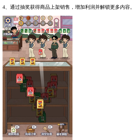
4、通过抽奖获得商品上架销售，增加利润并解锁更多内容。