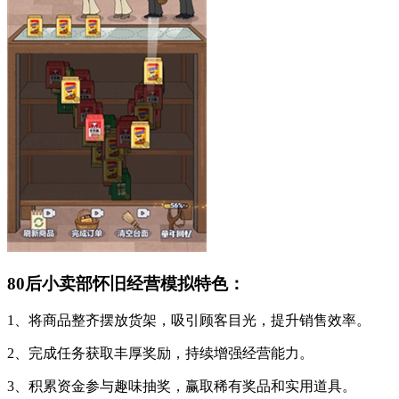
80后小卖部怀旧经营模拟特色：
1、将商品整齐摆放货架，吸引顾客目光，提升销售效率。
2、完成任务获取丰厚奖励，持续增强经营能力。
3、积累资金参与趣味抽奖，赢取稀有奖品和实用道具。