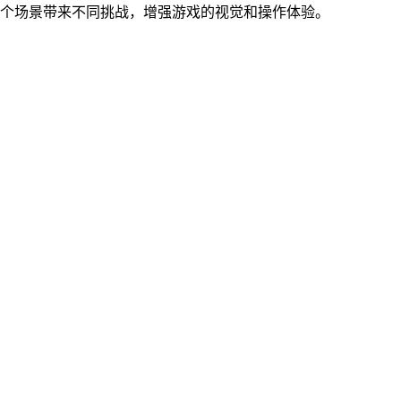
每个场景带来不同挑战，增强游戏的视觉和操作体验。