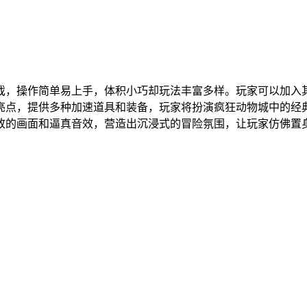
戏，操作简单易上手，体积小巧却玩法丰富多样。玩家可以加入
亮点，提供多种加速道具和装备，玩家将扮演疯狂动物城中的经
致的画面和逼真音效，营造出沉浸式的冒险氛围，让玩家仿佛置