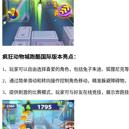
疯狂动物城跑酷国际版本亮点：
1、玩家可以自由选择喜爱的角色，包括兔子朱迪、狐狸尼克
2、通过简单滑动和转向操作控制角色移动，精准躲避障碍物
3、提供刺激的比赛模式，玩家可与好友在线竞技，展示奔跑