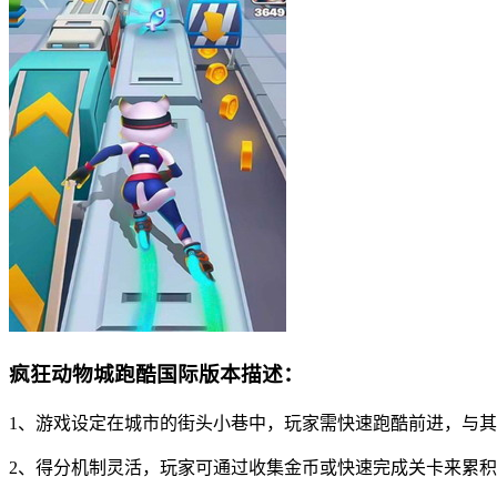
疯狂动物城跑酷国际版本描述：
1、游戏设定在城市的街头小巷中，玩家需快速跑酷前进，与
2、得分机制灵活，玩家可通过收集金币或快速完成关卡来累