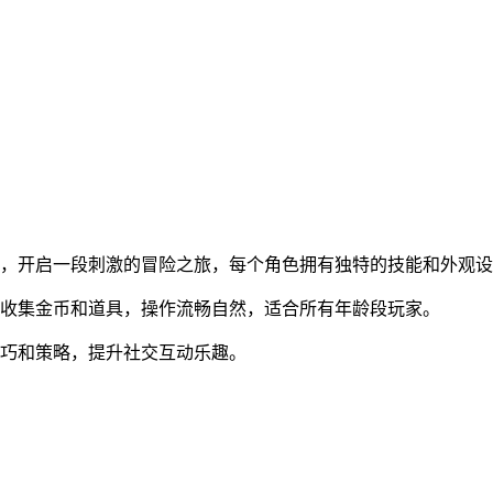
等，开启一段刺激的冒险之旅，每个角色拥有独特的技能和外观
，收集金币和道具，操作流畅自然，适合所有年龄段玩家。
技巧和策略，提升社交互动乐趣。