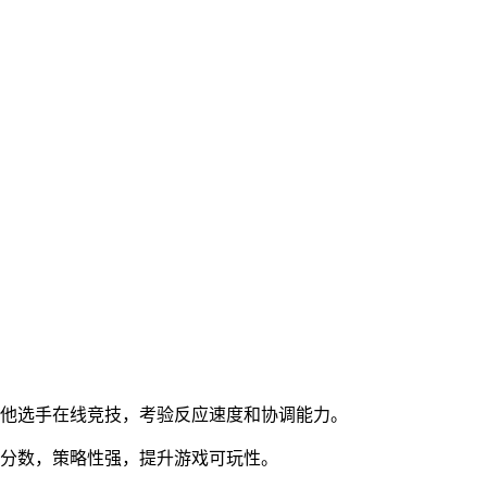
其他选手在线竞技，考验反应速度和协调能力。
积分数，策略性强，提升游戏可玩性。