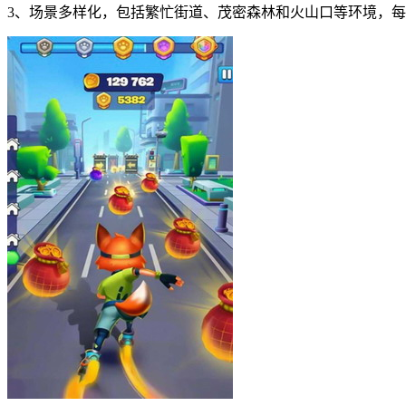
3、场景多样化，包括繁忙街道、茂密森林和火山口等环境，