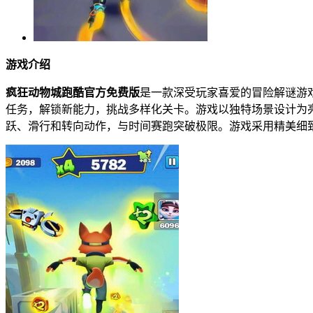
游戏介绍
疯狂动物城跑酷官方免费版
是一款深受玩家喜爱的冒险解谜游
任务，解锁新能力，挑战多样化关卡。游戏以独特场景设计为
跃、滑行和转向动作，与时间赛跑突破极限。游戏采用精美细