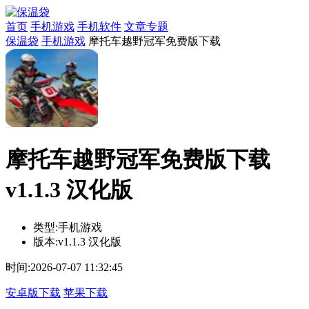
首页
手机游戏
手机软件
文章专题
保温袋
手机游戏
摩托车越野冠军免费版下载
摩托车越野冠军免费版下载
v1.1.3 汉化版
类型:
手机游戏
版本:
v1.1.3 汉化版
时间:
2026-07-07 11:32:45
安卓版下载
苹果下载