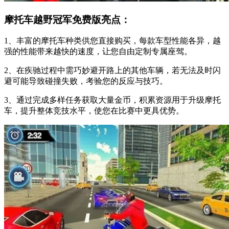
摩托车越野冠军免费版亮点：
1、丰富的摩托车种类供您直接购买，每款车型性能各异，越
强的性能带来越快的速度，让您自由定制专属座驾。
2、在疾驰过程中需巧妙避开路上的其他车辆，若无法及时闪
避可能导致碰撞失败，考验您的反应与技巧。
3、通过完成多样任务获取大量金币，积累资源用于升级摩托
车，提升整体竞技水平，使您在比赛中更具优势。