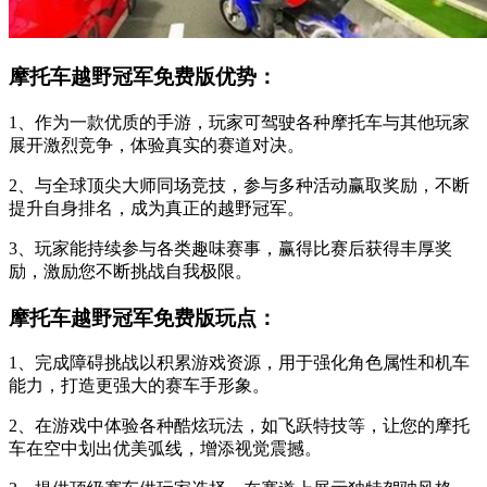
摩托车越野冠军免费版优势：
1、作为一款优质的手游，玩家可驾驶各种摩托车与其他玩家
展开激烈竞争，体验真实的赛道对决。
2、与全球顶尖大师同场竞技，参与多种活动赢取奖励，不断
提升自身排名，成为真正的越野冠军。
3、玩家能持续参与各类趣味赛事，赢得比赛后获得丰厚奖
励，激励您不断挑战自我极限。
摩托车越野冠军免费版玩点：
1、完成障碍挑战以积累游戏资源，用于强化角色属性和机车
能力，打造更强大的赛车手形象。
2、在游戏中体验各种酷炫玩法，如飞跃特技等，让您的摩托
车在空中划出优美弧线，增添视觉震撼。