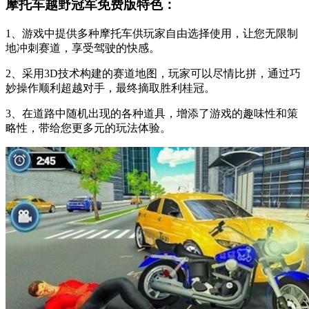
摩托车越野冠军免费版特色：
1、游戏中提供多种摩托车供玩家自由选择使用，让您无限制
地冲刺赛道，享受驾驶的快感。
2、采用3D技术构建的赛道地图，玩家可以尽情比拼，通过巧
妙操作顺利超越对手，最终摘取胜利桂冠。
3、在道路中随机出现的各种道具，增添了游戏的趣味性和策
略性，带给您更多元的玩法体验。