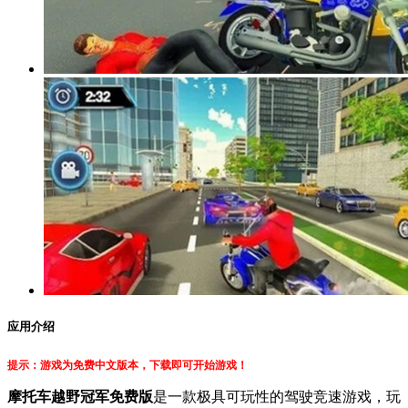
应用介绍
提示：游戏为免费中文版本，下载即可开始游戏！
摩托车越野冠军免费版
是一款极具可玩性的驾驶竞速游戏，玩