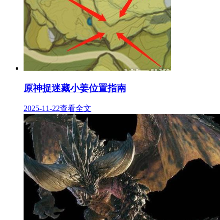
原神捉迷藏小姜位置指南
2025-11-22
查看全文