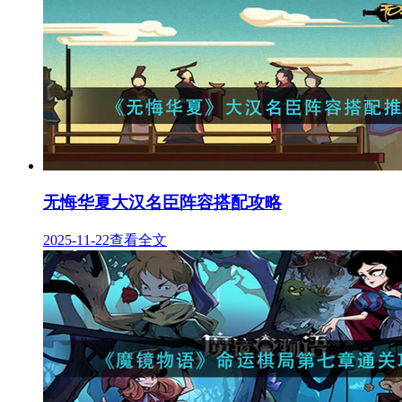
无悔华夏大汉名臣阵容搭配攻略
2025-11-22
查看全文