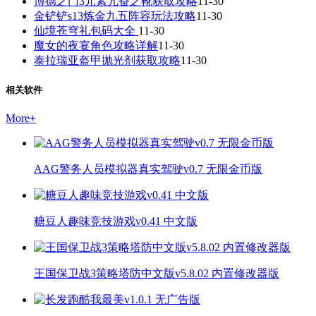
博德之门3元素亢奋之靴获取攻略
11-30
金铲铲s13炼金九五阵容玩法攻略
11-30
仙境苍穹礼包码大全
11-30
魔女的夜宴角色攻略详解
11-30
泰拉瑞亚盔甲抛光剂获取攻略
11-30
相关软件
More
+
AAG警务人员模拟器真实驾驶v0.7 无限金币版
糖豆人趣味竞技游戏v0.41 中文版
王国保卫战3策略塔防中文版v5.8.02 内置修改器版