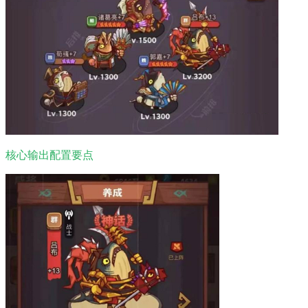
核心输出配置要点