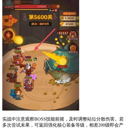
实战中注意观察BOSS技能前摇，及时调整站位分散伤害。若
多次尝试未果，可返回强化核心装备等级，相差200级即会产