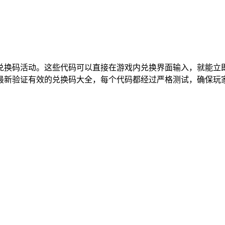
兑换码活动。这些代码可以直接在游戏内兑换界面输入，就能立
年最新验证有效的兑换码大全，每个代码都经过严格测试，确保玩