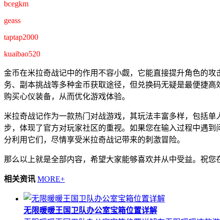
bcegkm
geass
taptap2000
kuaibao520
金币在米拉奇战记中的作用不容小觑，它能直接提升角色的攻
务、副本挑战等多种金币获取途径，但兑换码无疑是最便捷高
购买心仪装备，从而优化游戏体验。
米拉奇战记作为一款热门对战游戏，其玩法丰富多样，包括单
步，体现了官方对玩家社区的重视。如果您在输入过程中遇到
分利用它们，尽情享受米拉奇战记带来的刺激冒险。
那么以上就是全部内容，希望大家能够喜欢并从中受益。祝您
相关资讯
MORE+
无限暖暖王国卫队办公室宝箱位置详解