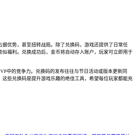
占据优势，甚至扭转战局。除了兑换码，游戏还提供了日常任
类似福利。兑换成功后，金币将自动存入账户，玩家可立即用于
VP中的竞争力。兑换码的发布往往与节日活动或版本更新同
，这些兑换码是提升游戏乐趣的绝佳工具，希望每位玩家都能充