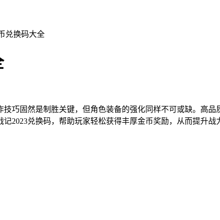
金币兑换码大全
全
作技巧固然是制胜关键，但角色装备的强化同样不可或缺。高品
记2023兑换码，帮助玩家轻松获得丰厚金币奖励，从而提升