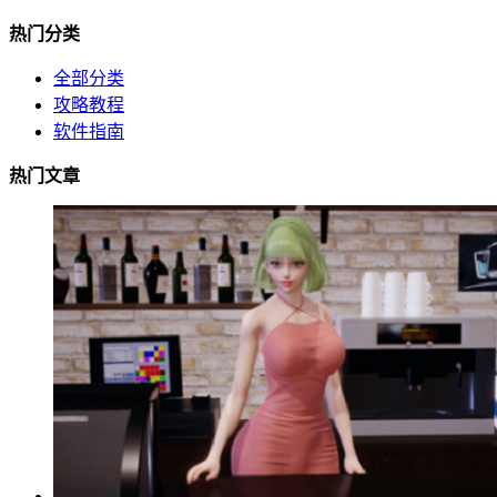
热门分类
全部分类
攻略教程
软件指南
热门文章