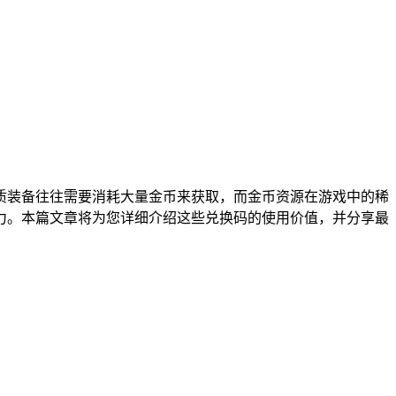
质装备往往需要消耗大量金币来获取，而金币资源在游戏中的稀
战力。本篇文章将为您详细介绍这些兑换码的使用价值，并分享最