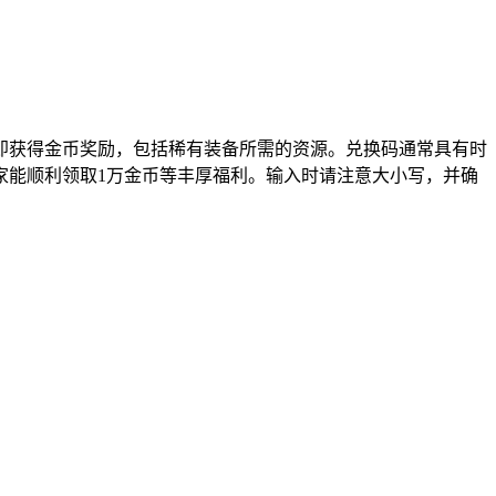
即获得金币奖励，包括稀有装备所需的资源。兑换码通常具有时
家能顺利领取1万金币等丰厚福利。输入时请注意大小写，并确