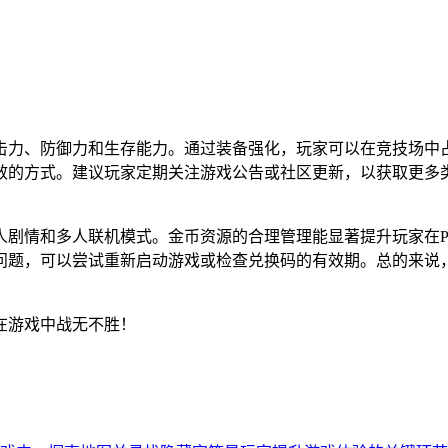
击力、防御力和生存能力。通过装备强化，玩家可以在竞技场中
效的方式。建议玩家定期关注游戏公告或社区更新，以获取更多
人剧情和多人联机模式。金币资源的合理管理能显著提升玩家在P
问题，可以尝试重新启动游戏或检查兑换码的有效期。总的来说
在游戏中战无不胜！