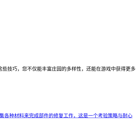
这些技巧，您不仅能丰富庄园的多样性，还能在游戏中获得更多
搜集各种材料来完成部件的修复工作，这是一个考验策略与耐心