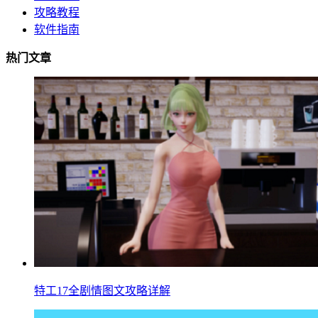
攻略教程
软件指南
热门文章
特工17全剧情图文攻略详解