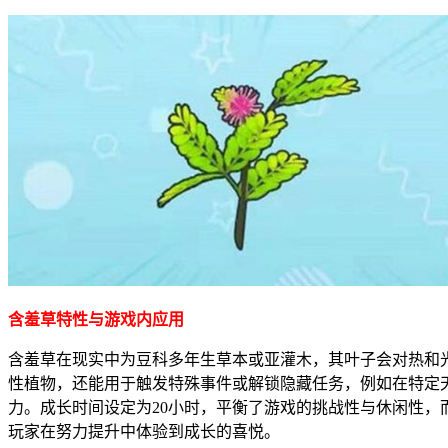
含羞草特性与游戏内应用
含羞草在现实中为豆科多年生草本或亚灌木，其叶子会对热和
性植物，还能用于触发特殊事件或解锁隐藏任务，例如在特定
力。成长时间设定为20小时，平衡了游戏的挑战性与休闲性，而
玩家在努力提升中体验到成长的喜悦。