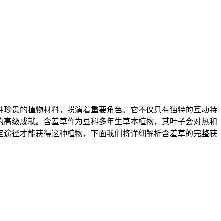
种珍贵的植物材料，扮演着重要角色。它不仅具有独特的互动特
的高级成就。含羞草作为豆科多年生草本植物，其叶子会对热和
定途径才能获得这种植物，下面我们将详细解析含羞草的完整获