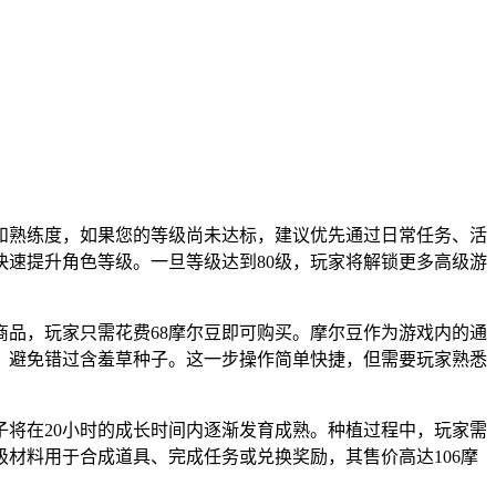
验和熟练度，如果您的等级尚未达标，建议优先通过日常任务、活
速提升角色等级。一旦等级达到80级，玩家将解锁更多高级游
品，玩家只需花费68摩尔豆即可购买。摩尔豆作为游戏内的通
，避免错过含羞草种子。这一步操作简单快捷，但需要玩家熟悉
将在20小时的成长时间内逐渐发育成熟。种植过程中，玩家需
材料用于合成道具、完成任务或兑换奖励，其售价高达106摩
。