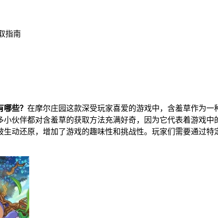
取指南
有哪些？
在摩尔庄园这款深受玩家喜爱的游戏中，含羞草作为一
多小伙伴都对含羞草的获取方法充满好奇，因为它代表着游戏中
被生动还原，增加了游戏的趣味性和挑战性。玩家们需要通过特