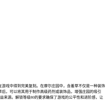
在游戏中得到完美复刻。在摩尔庄园中，含羞草不仅是一种装饰
草后，可以将其用于制作高级药剂或装饰品，增强庄园的吸引
收益来源。解锁等级80的要求确保了游戏的公平性和进阶感，让