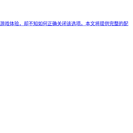
游戏体验，却不知如何正确关闭该选项。本文将提供完整的配