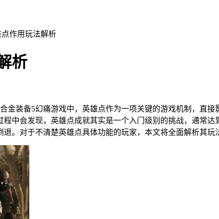
雄点作用玩法解析
解析
合金装备5幻痛游戏中，英雄点作为一项关键的游戏机制，直接
过程中会发现，英雄点成就其实是一个入门级别的挑战，通常达到
倒退。对于不清楚英雄点具体功能的玩家，本文将全面解析其玩