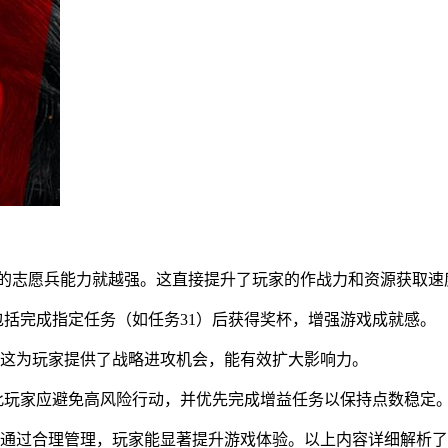
：
入的志愿兵能力就越强。这直接提升了玩家的作战力和资源获取速
，包括完成指定任务（如任务31）后获得奖杯，增强游戏成就感。
，这为玩家提供了战略进攻机会，能有效扩大影响力。
，因此玩家应避免高风险行动，并优先完成增益任务以保持点数稳定
，通过合理管理，玩家能显著提升游戏体验。以上内容详细解析