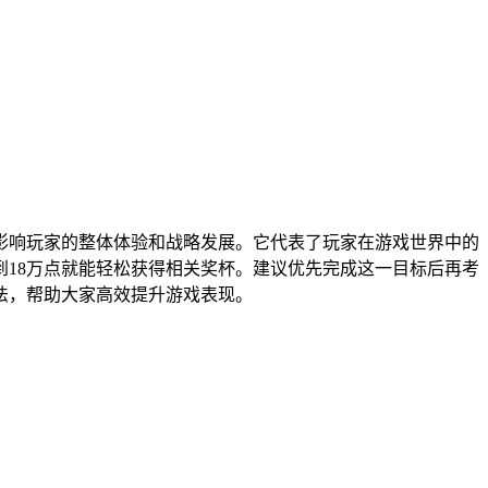
影响玩家的整体体验和战略发展。它代表了玩家在游戏世界中的
18万点就能轻松获得相关奖杯。建议优先完成这一目标后再考
法，帮助大家高效提升游戏表现。